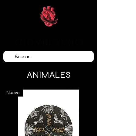
ANIMALES
Nuevo