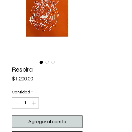
Respira
Precio
$1,200.00
Cantidad
*
Agregar al carrito