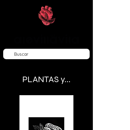
PLANTAS y...