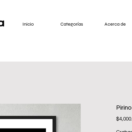
Inicio
Categorías
Acerca de
Pirino
$4,000