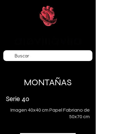
MONTAÑAS
Serie 40
Imagen 40x40 cm Papel Fabriano de
50x70 cm