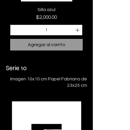
Silla azul
Precio
$2,000.00
Agregar al carrito
Serie 10
Imagen 10x10 cm Papel Fabriano de
23x25 cm