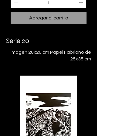
Agregar al carrito
Serie 20
Imagen 20x20 cm Papel Fabriano de
25x35 cm